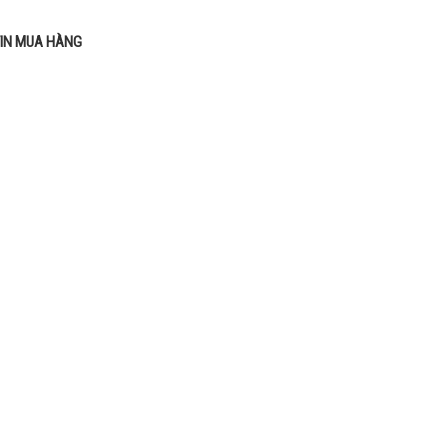
IN MUA HÀNG