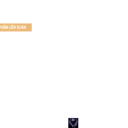
PHẨM LIÊN QUAN