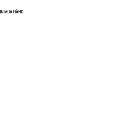
IN MUA HÀNG