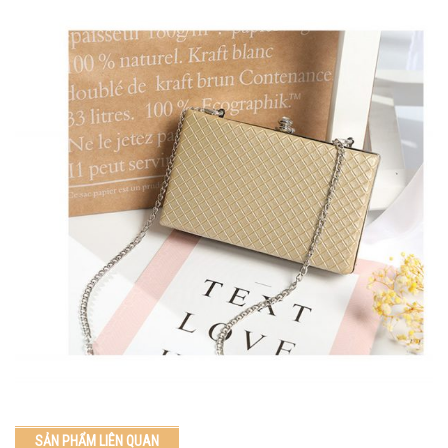
SẢN PHẨM LIÊN QUAN