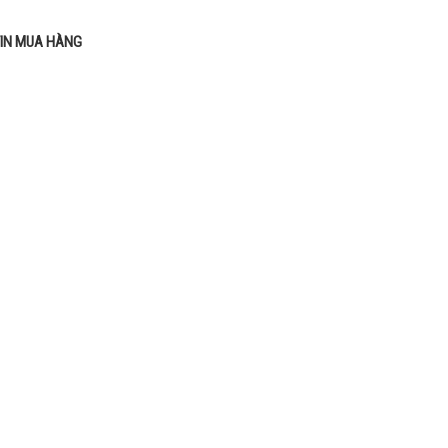
IN MUA HÀNG