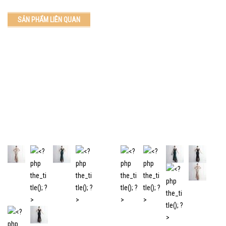
SẢN PHẨM LIÊN QUAN