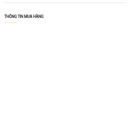
THÔNG TIN MUA HÀNG