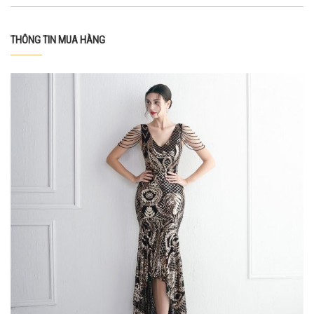
THÔNG TIN MUA HÀNG