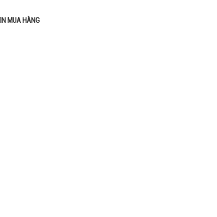
IN MUA HÀNG