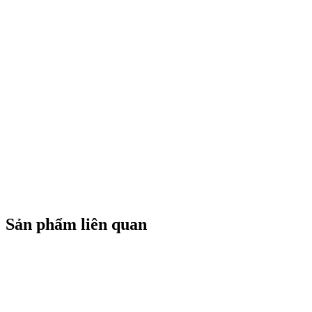
Sản phẩm liên quan