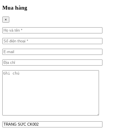
Mua hàng
×