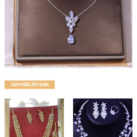
SẢN PHẨM LIÊN QUAN