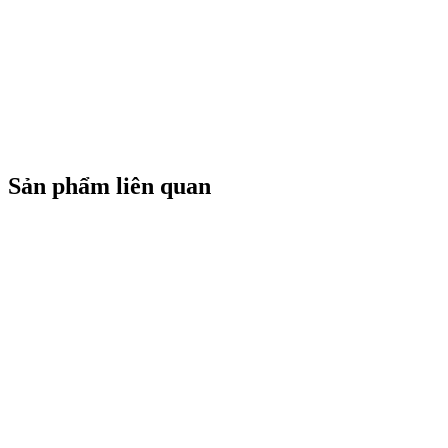
Sản phẩm liên quan