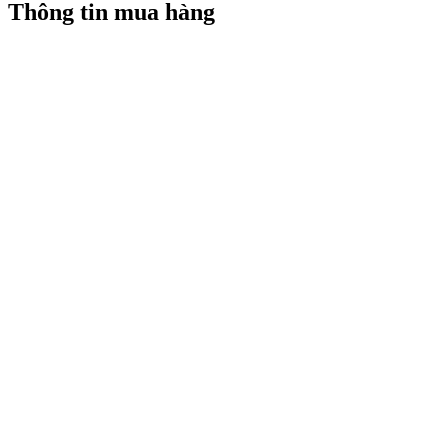
Thông tin mua hàng