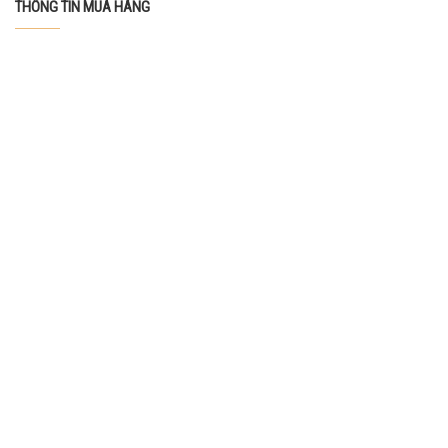
THÔNG TIN MUA HÀNG