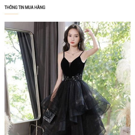
THÔNG TIN MUA HÀNG