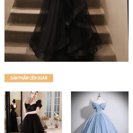
SẢN PHẨM LIÊN QUAN