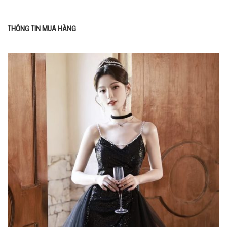
THÔNG TIN MUA HÀNG