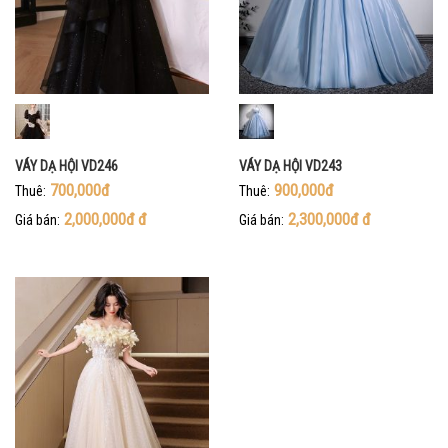
VÁY DẠ HỘI VD246
VÁY DẠ HỘI VD243
700,000đ
900,000đ
Thuê:
Thuê:
2,000,000đ
đ
2,300,000đ
đ
Giá bán:
Giá bán: