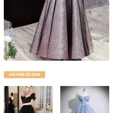
SẢN PHẨM LIÊN QUAN