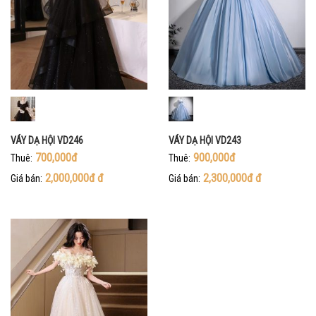
VÁY DẠ HỘI VD246
VÁY DẠ HỘI VD243
700,000đ
900,000đ
Thuê:
Thuê:
2,000,000đ
đ
2,300,000đ
đ
Giá bán:
Giá bán: