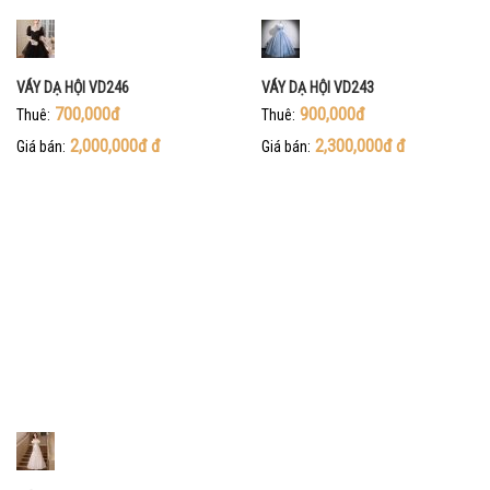
VÁY DẠ HỘI VD246
VÁY DẠ HỘI VD243
700,000đ
900,000đ
Thuê:
Thuê:
2,000,000đ
đ
2,300,000đ
đ
Giá bán:
Giá bán: