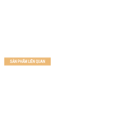
SẢN PHẨM LIÊN QUAN