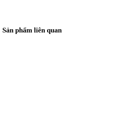
Sản phẩm liên quan