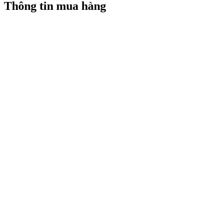
Thông tin mua hàng