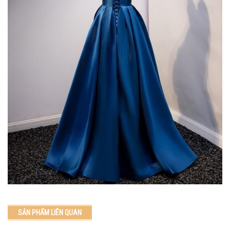
SẢN PHẨM LIÊN QUAN