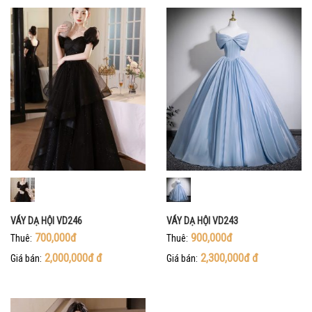
VÁY DẠ HỘI VD246
VÁY DẠ HỘI VD243
700,000đ
900,000đ
Thuê:
Thuê:
2,000,000đ
đ
2,300,000đ
đ
Giá bán:
Giá bán: