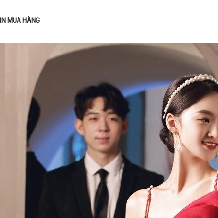
IN MUA HÀNG