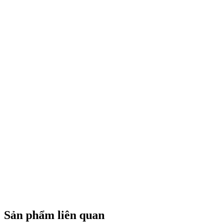
Sản phẩm liên quan