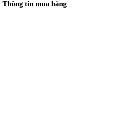
Thông tin mua hàng