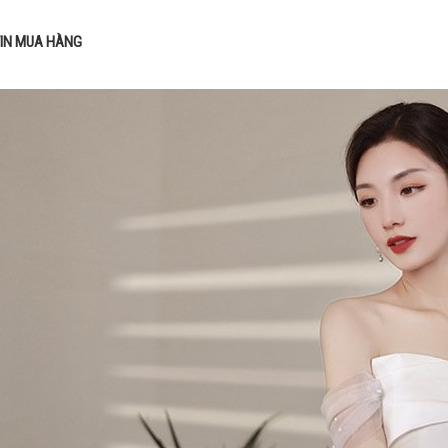
IN MUA HÀNG