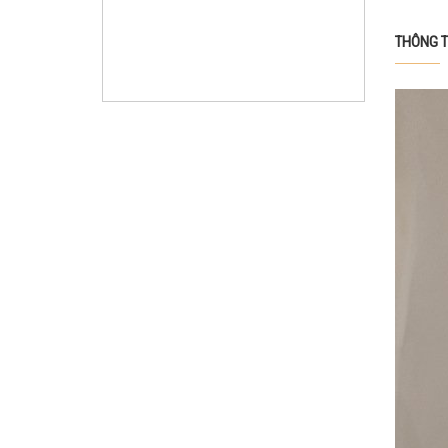
THÔNG T