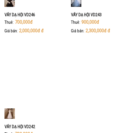
VÁY DẠ HỘI VD246
VÁY DẠ HỘI VD243
700,000đ
900,000đ
Thuê:
Thuê:
2,000,000đ
đ
2,300,000đ
đ
Giá bán:
Giá bán:
VÁY DẠ HỘI VD242