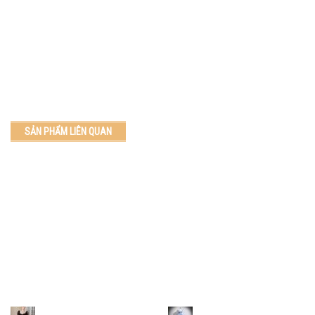
SẢN PHẨM LIÊN QUAN