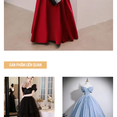
SẢN PHẨM LIÊN QUAN