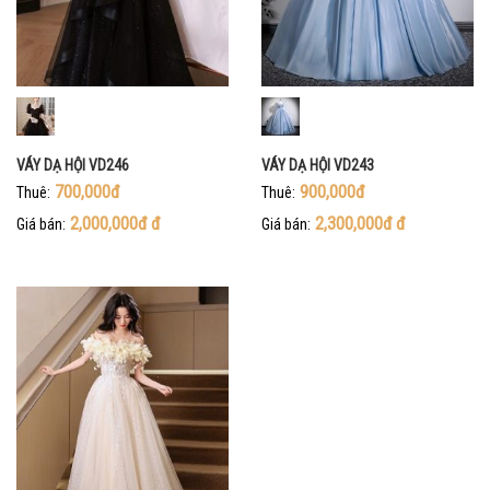
VÁY DẠ HỘI VD246
VÁY DẠ HỘI VD243
700,000đ
900,000đ
Thuê:
Thuê:
2,000,000đ
đ
2,300,000đ
đ
Giá bán:
Giá bán: