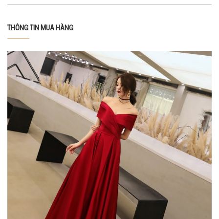
THÔNG TIN MUA HÀNG