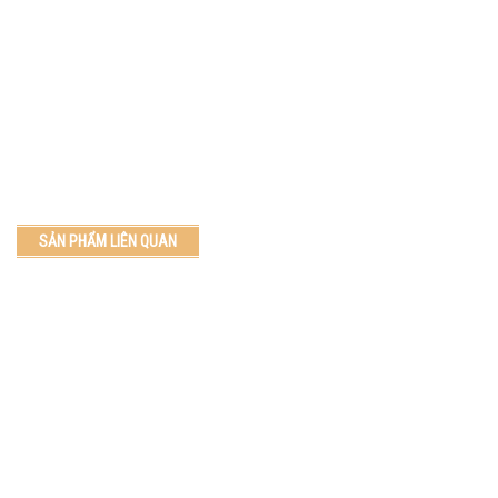
SẢN PHẨM LIÊN QUAN