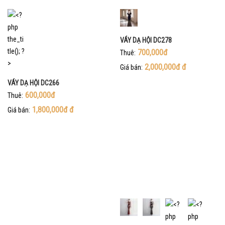
VÁY DẠ HỘI DC278
700,000đ
Thuê:
2,000,000đ
đ
Giá bán:
VÁY DẠ HỘI DC266
600,000đ
Thuê:
1,800,000đ
đ
Giá bán: