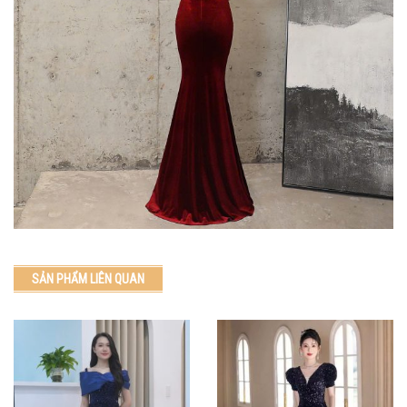
SẢN PHẨM LIÊN QUAN