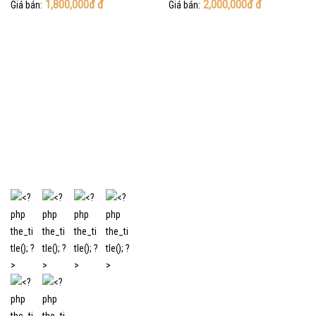
1,800,000đ
đ
2,000,000đ
đ
Giá bán:
Giá bán: