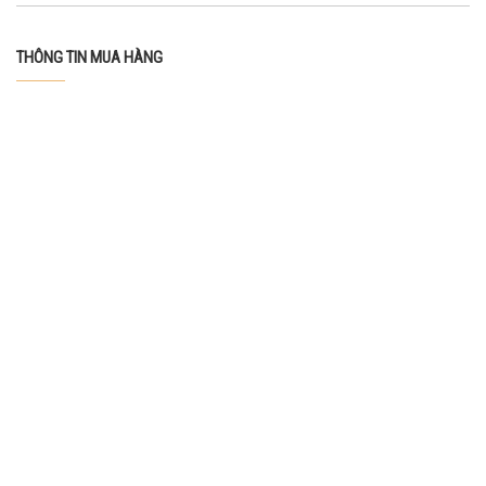
THÔNG TIN MUA HÀNG