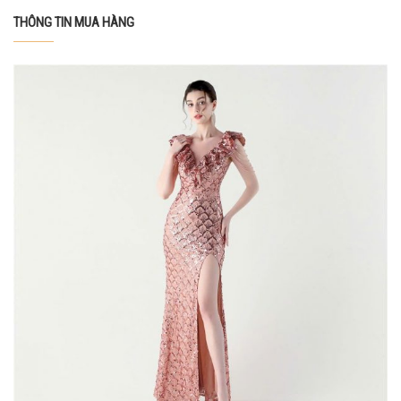
THÔNG TIN MUA HÀNG