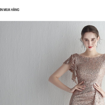
IN MUA HÀNG