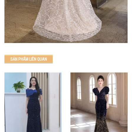
SẢN PHẨM LIÊN QUAN