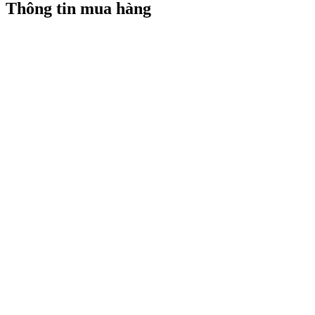
Thông tin mua hàng