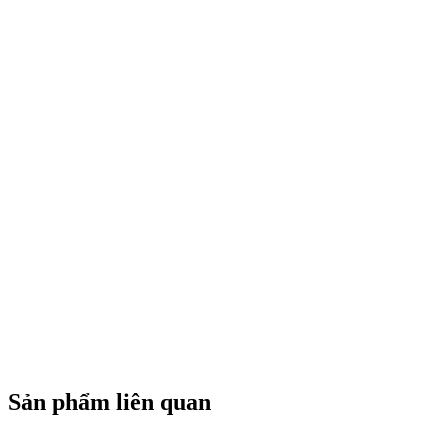
Sản phẩm liên quan