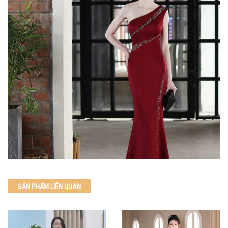
SẢN PHẨM LIÊN QUAN