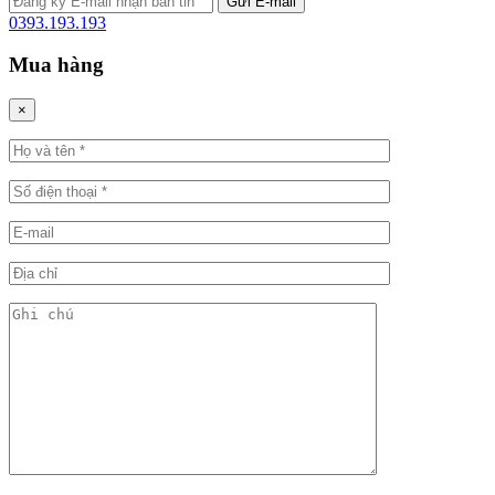
0393.193.193
Mua hàng
×