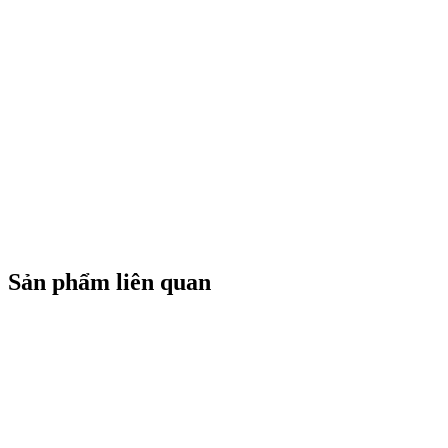
Sản phẩm liên quan